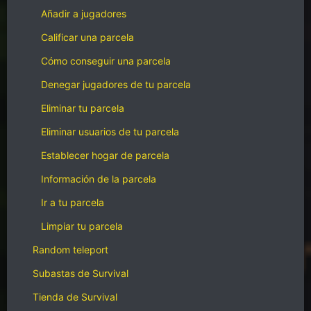
Añadir a jugadores
Calificar una parcela
Cómo conseguir una parcela
Denegar jugadores de tu parcela
Eliminar tu parcela
Eliminar usuarios de tu parcela
Establecer hogar de parcela
Información de la parcela
Ir a tu parcela
Limpiar tu parcela
Random teleport
Subastas de Survival
Tienda de Survival