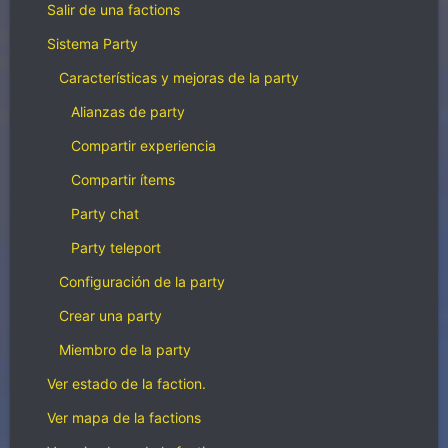
Salir de una factions
Sistema Party
Características y mejoras de la party
Alianzas de party
Compartir experiencia
Compartir ítems
Party chat
Party teleport
Configuración de la party
Crear una party
Miembro de la party
Ver estado de la faction.
Ver mapa de la factions