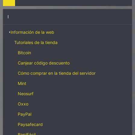
I
Información de la web
Tutoriales de la tienda
Bitcoin
Canjear código descuento
Cómo comprar en la tienda del servidor
Mint
Neosurf
Oxxo
PayPal
Paysafecard
RapiFácil