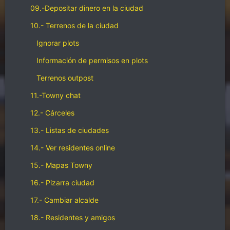
09.-Depositar dinero en la ciudad
10.- Terrenos de la ciudad
Ignorar plots
Información de permisos en plots
Terrenos outpost
11.-Towny chat
12.- Cárceles
13.- Listas de ciudades
14.- Ver residentes online
15.- Mapas Towny
16.- Pizarra ciudad
17.- Cambiar alcalde
18.- Residentes y amigos