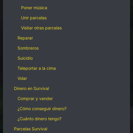
Poner música
Unir parcelas
Visitar otras parcelas
Reparar
Sombreros
Suicidio
Teleportar a la cima
Volar
Dinero en Survival
Comprar y vender
¿Cómo conseguir dinero?
¿Cuánto dinero tengo?
Parcelas Survival