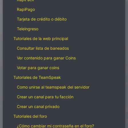
RapiPago
Tarjeta de crédito o débito
Teleingreso
Tutoriales de la web principal
Consultar lista de baneados
Ver contenido para ganar Coins
Votar para ganar coins
Tutoriales de TeamSpeak
Como unirse al teamspeak del servidor
Crear un canal para tu facción
Crear un canal privado
Tutoriales del foro
¿Cómo cambiar mi contraseña en el foro?