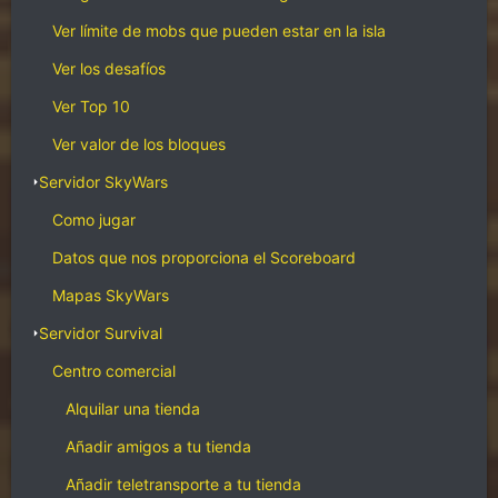
Ver límite de mobs que pueden estar en la isla
Ver los desafíos
Ver Top 10
Ver valor de los bloques
Servidor SkyWars
Como jugar
Datos que nos proporciona el Scoreboard
Mapas SkyWars
Servidor Survival
Centro comercial
Alquilar una tienda
Añadir amigos a tu tienda
Añadir teletransporte a tu tienda