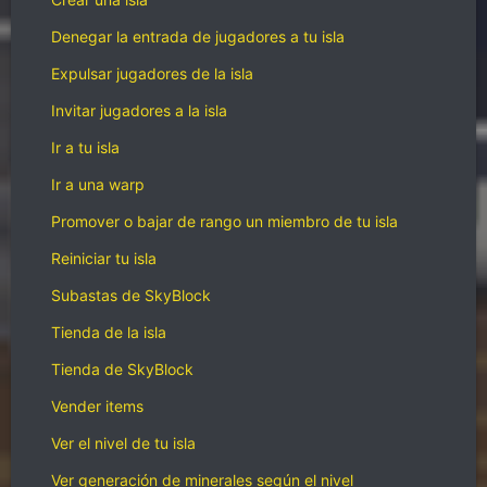
Denegar la entrada de jugadores a tu isla
Expulsar jugadores de la isla
Invitar jugadores a la isla
Ir a tu isla
Ir a una warp
Promover o bajar de rango un miembro de tu isla
Reiniciar tu isla
Subastas de SkyBlock
Tienda de la isla
Tienda de SkyBlock
Vender items
Ver el nivel de tu isla
Ver generación de minerales según el nivel