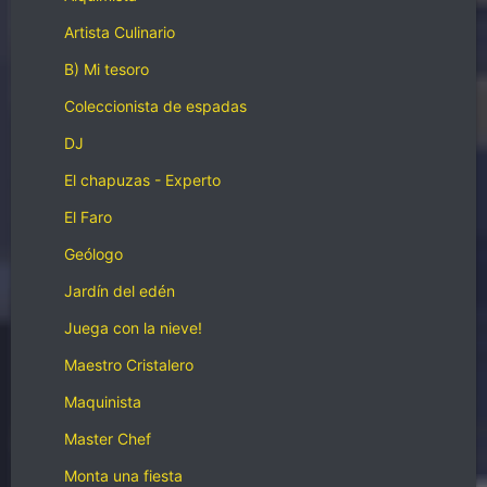
Artista Culinario
B) Mi tesoro
Coleccionista de espadas
DJ
El chapuzas - Experto
El Faro
Geólogo
Jardín del edén
Juega con la nieve!
Maestro Cristalero
Maquinista
Master Chef
Monta una fiesta