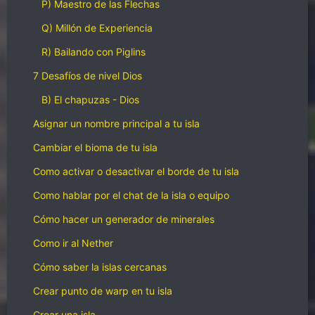
P) Maestro de las Flechas
Q) Millón de Experiencia
R) Bailando con Piglins
7 Desafíos de nivel Dios
B) El chapuzas - Dios
Asignar un nombre principal a tu isla
Cambiar el bioma de tu isla
Como activar o desactivar el borde de tu isla
Como hablar por el chat de la isla o equipo
Cómo hacer un generador de minerales
Como ir al Nether
Cómo saber la islas cercanas
Crear punto de warp en tu isla
Crear una isla