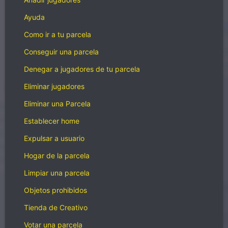
Ayuda
Como ir a tu parcela
Conseguir una parcela
Denegar a jugadores de tu parcela
Eliminar jugadores
Eliminar una Parcela
Establecer home
Expulsar a usuario
Hogar de la parcela
Limpiar una parcela
Objetos prohibidos
Tienda de Creativo
Votar una parcela