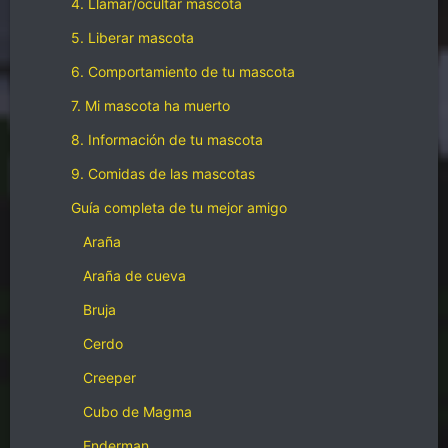
4. Llamar/ocultar mascota
5. Liberar mascota
6. Comportamiento de tu mascota
7. Mi mascota ha muerto
8. Información de tu mascota
9. Comidas de las mascotas
Guía completa de tu mejor amigo
Araña
Araña de cueva
Bruja
Cerdo
Creeper
Cubo de Magma
Enderman