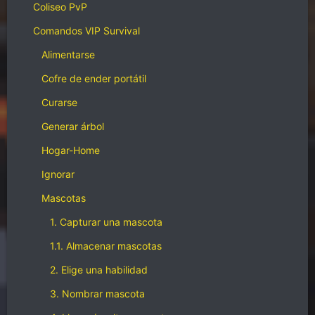
Coliseo PvP
Comandos VIP Survival
Alimentarse
Cofre de ender portátil
Curarse
Generar árbol
Hogar-Home
Ignorar
Mascotas
1. Capturar una mascota
1.1. Almacenar mascotas
2. Elige una habilidad
3. Nombrar mascota