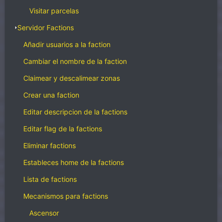
Visitar parcelas
Servidor Factions
Añadir usuarios a la faction
Cambiar el nombre de la faction
Claimear y descalimear zonas
Crear una faction
Editar descripcion de la factions
Editar flag de la factions
Eliminar factions
Estableces home de la factions
Lista de factions
Mecanismos para factions
Ascensor