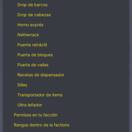
Drop de barcos
Drop de cabezas
Horno exprés
Netherrack
Puente retráctil
Puerta de bloques
Puerta de vallas
Recetas de dispensador
Sillas
Transportador de items
Ultra leñador
Permisos en tu facción
Rangos dentro de la factions