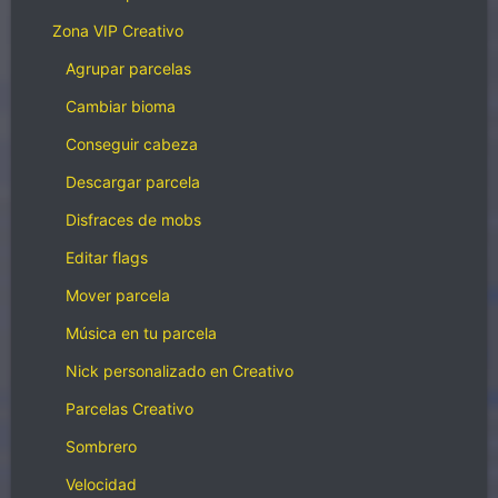
Zona VIP Creativo
Agrupar parcelas
Cambiar bioma
Conseguir cabeza
Descargar parcela
Disfraces de mobs
Editar flags
Mover parcela
Música en tu parcela
Nick personalizado en Creativo
Parcelas Creativo
Sombrero
Velocidad