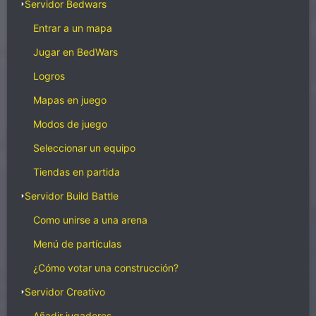
Servidor Bedwars
Entrar a un mapa
Jugar en BedWars
Logros
Mapas en juego
Modos de juego
Seleccionar un equipo
Tiendas en partida
Servidor Build Battle
Como unirse a una arena
Menú de partículas
¿Cómo votar una construcción?
Servidor Creativo
Añadir jugadores