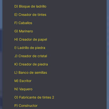
D) Bloque de ladrillo
E) Creador de tintes
F) Caballos
G) Marinero
H) Creador de papel
I) Ladrillo de piedra
J) Creador de cristal
K) Creador de piedra
L) Banco de semillas
M) Escritor
N) Vaquero
O) Fabricante de tintes 2
P) Constructor