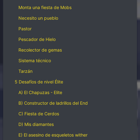
Monta una fiesta de Mobs
Necesito un pueblo
Pastor
Pescador de Hielo
Recolector de gemas
Sistema técnico
Tarzán
5 Desafíos de nivel Élite
A) El Chapuzas - Elite
B) Constructor de ladrillos del End
C) Fiesta de Cerdos
D) Mis diamantes
E) El asesino de esqueletos wither