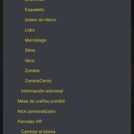
Esqueleto
Golem de Hierro
Lobo
Murciélago
Slime
Vaca
Zombie
ZombieCerdo
Información adicional
Mesa de crafteo portátil
Nick personalizado
Parcelas VIP
Cambiar el bioma