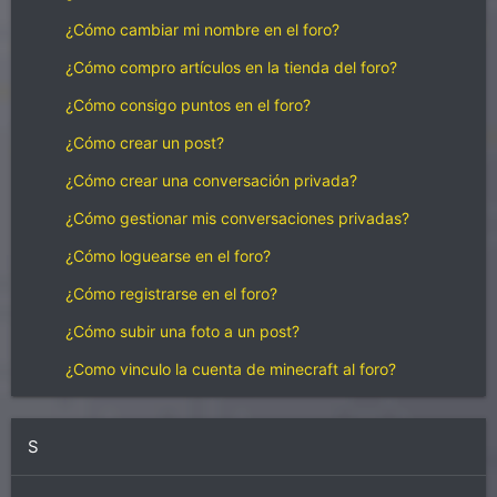
¿Cómo cambiar mi nombre en el foro?
¿Cómo compro artículos en la tienda del foro?
¿Cómo consigo puntos en el foro?
¿Cómo crear un post?
¿Cómo crear una conversación privada?
¿Cómo gestionar mis conversaciones privadas?
¿Cómo loguearse en el foro?
¿Cómo registrarse en el foro?
¿Cómo subir una foto a un post?
¿Como vinculo la cuenta de minecraft al foro?
S