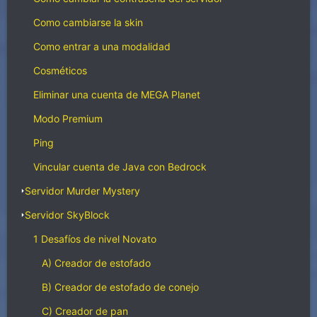
Como cambiarse la skin
Como entrar a una modalidad
Cosméticos
Eliminar una cuenta de MEGA Planet
Modo Premium
Ping
Vincular cuenta de Java con Bedrock
Servidor Murder Mystery
Servidor SkyBlock
1 Desafíos de nivel Novato
A) Creador de estofado
B) Creador de estofado de conejo
C) Creador de pan