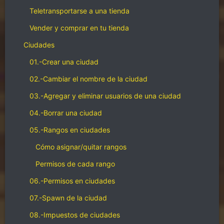
Teletransportarse a una tienda
Vender y comprar en tu tienda
Ciudades
01.-Crear una ciudad
02.-Cambiar el nombre de la ciudad
03.-Agregar y eliminar usuarios de una ciudad
04.-Borrar una ciudad
05.-Rangos en ciudades
Cómo asignar/quitar rangos
Permisos de cada rango
06.-Permisos en ciudades
07.-Spawn de la ciudad
08.-Impuestos de ciudades