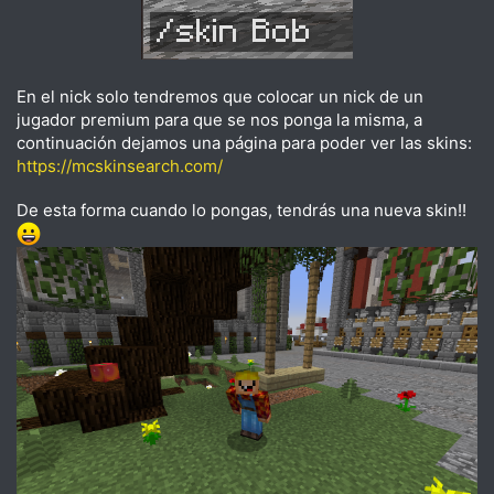
En el nick solo tendremos que colocar un nick de un
jugador premium para que se nos ponga la misma, a
continuación dejamos una página para poder ver las skins:
https://mcskinsearch.com/
De esta forma cuando lo pongas, tendrás una nueva skin!!