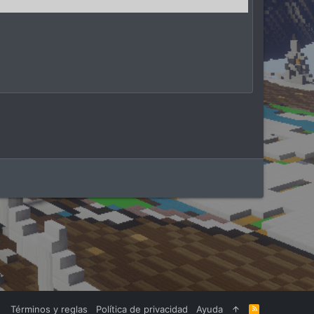
Términos y reglas
Política de privacidad
Ayuda
R