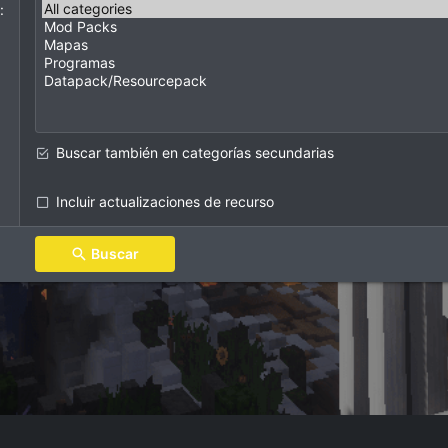
Buscar también en categorías secundarias
Incluir actualizaciones de recurso
Buscar