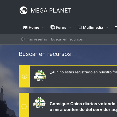
MEGA PLANET
Home
Foros
Multimedia
Últimas reseñas
Buscar en recursos
Buscar en recursos
¿Aun no estas registrado en nuestro f
Consigue Coins diarias votando 
o mira contenido del servidor aq