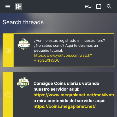
Search threads
¿Aun no estas registrado en nuestro foro?
¿No sabes como? Aquí te dejamos un
pequeño tutorial:
https://www.youtube.com/watch?
v=rglauXhi5DU
Consigue Coins diarias votando
nuestro servidor aquí:
https://www.megaplanet.net/mc/#vote
o mira contenido del servidor aquí:
https://coins.megaplanet.net/