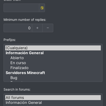
Minimum number of replies
Prefijos
Search in forums