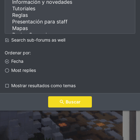
Search sub-forums as well
Ordenar por
Fecha
Most replies
Mostrar resultados como temas
Buscar