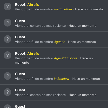
Robot:
Ahrefs
Viendo perfil de miembro
martinluther
Hace un momento
Guest
Viendo el contenido más reciente
Hace un momento
Guest
Viendo perfil de miembro
4gustin
Hace un momento
Robot:
Ahrefs
Viendo perfil de miembro
Agus2005More
Hace un
momento
Guest
Viendo perfil de miembro
ImShadow
Hace un momento
Guest
Viendo el contenido más reciente
Hace un momento
Guest