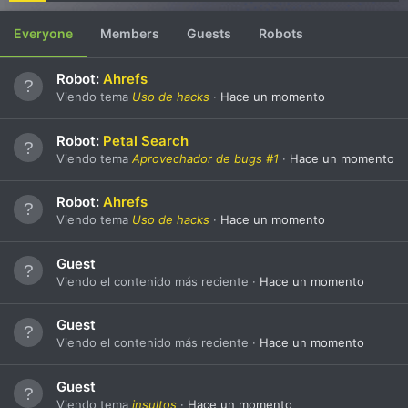
Everyone
Members
Guests
Robots
Robot:
Ahrefs
Viendo tema
Uso de hacks
Hace un momento
Robot:
Petal Search
Viendo tema
Aprovechador de bugs #1
Hace un momento
Robot:
Ahrefs
Viendo tema
Uso de hacks
Hace un momento
Guest
Viendo el contenido más reciente
Hace un momento
Guest
Viendo el contenido más reciente
Hace un momento
Guest
Viendo tema
insultos
Hace un momento