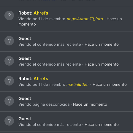
Robot:
Ahrefs
Viendo perfil de miembro
AngelAurum79_foro
Hace un
momento
Guest
Viendo el contenido más reciente
Hace un momento
Guest
Viendo el contenido más reciente
Hace un momento
Robot:
Ahrefs
Viendo perfil de miembro
martinluther
Hace un momento
Guest
Viendo página desconocida
Hace un momento
Guest
Viendo el contenido más reciente
Hace un momento