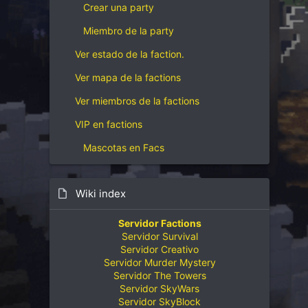
Crear una party
Miembro de la party
Ver estado de la faction.
Ver mapa de la factions
Ver miembros de la factions
VIP en factions
Mascotas en Facs
Wiki index
Servidor Factions
Servidor Survival
Servidor Creativo
Servidor Murder Mystery
Servidor The Towers
Servidor SkyWars
Servidor SkyBlock