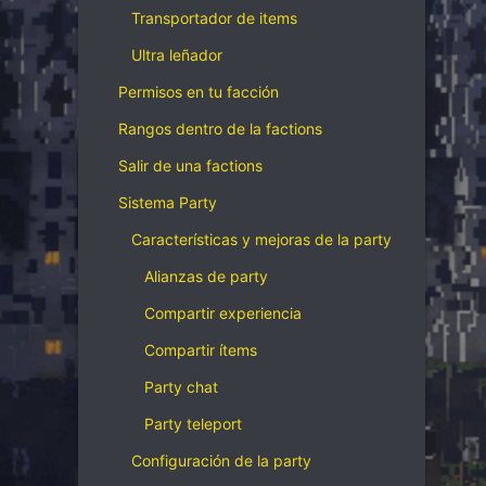
Transportador de items
Ultra leñador
Permisos en tu facción
Rangos dentro de la factions
Salir de una factions
Sistema Party
Características y mejoras de la party
Alianzas de party
Compartir experiencia
Compartir ítems
Party chat
Party teleport
Configuración de la party