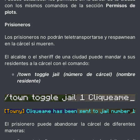
con los mismos comandos de la sección
Permisos de
plots
.
Prisioneros
Los prisioneros no podrán teletransportarse y respawnean
en la cárcel si mueren.
El alcalde o el sheriff de una ciudad puede mandar a sus
residentes a la cárcel con el comando:
/town toggle jail (número de cárcel) (nombre
residente)
El prisionero puede abandonar la cárcel de diferentes
maneras: