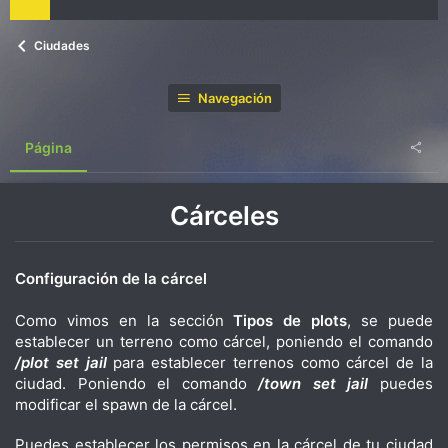
Ciudades
Navegación
Página
Cárceles
Configuración de la cárcel
Como vimos en la sección
Tipos de plots
, se puede
establecer un terreno como cárcel, poniendo el comando
/plot set jail
para establecer terrenos como cárcel de la
ciudad. Poniendo el comando
/town set jail
puedes
modificar el spawn de la cárcel.
Puedes establecer los permisos en la cárcel de tu ciudad