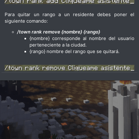
Para quitar un rango a un residente debes poner el
siguiente comando:
/town rank remove {nombre} {rango}
{nombre} corresponde al nombre del usuario
perteneciente a la ciudad.
{rango} nombre del rango que se quitará.