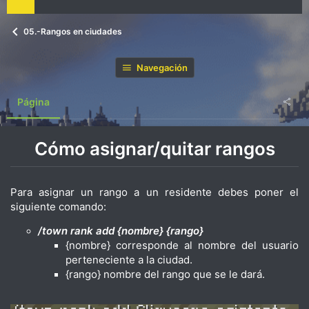
05.-Rangos en ciudades
Navegación
Página
Cómo asignar/quitar rangos
Para asignar un rango a un residente debes poner el
siguiente comando:
/town rank add {nombre} {rango}
{nombre} corresponde al nombre del usuario
perteneciente a la ciudad.
{rango} nombre del rango que se le dará.