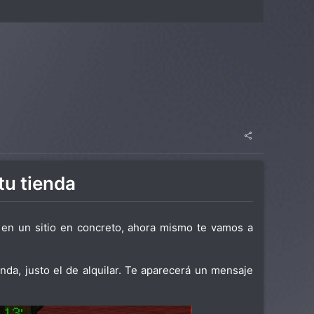
tu tienda
e en un sitio en concreto, ahora mismo te vamos a
enda, justo el de alquilar. Te aparecerá un mensaje