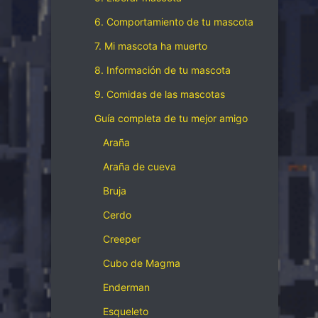
6. Comportamiento de tu mascota
7. Mi mascota ha muerto
8. Información de tu mascota
9. Comidas de las mascotas
Guía completa de tu mejor amigo
Araña
Araña de cueva
Bruja
Cerdo
Creeper
Cubo de Magma
Enderman
Esqueleto