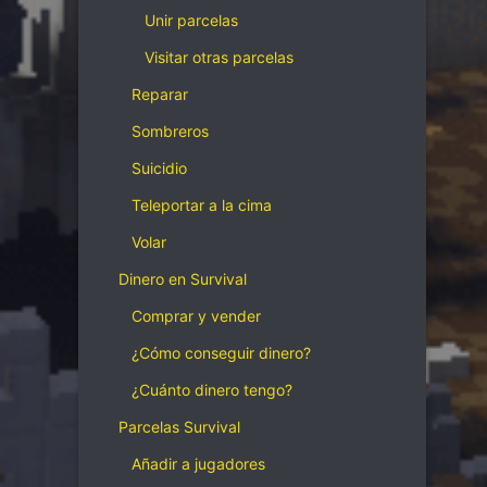
Unir parcelas
Visitar otras parcelas
Reparar
Sombreros
Suicidio
Teleportar a la cima
Volar
Dinero en Survival
Comprar y vender
¿Cómo conseguir dinero?
¿Cuánto dinero tengo?
Parcelas Survival
Añadir a jugadores