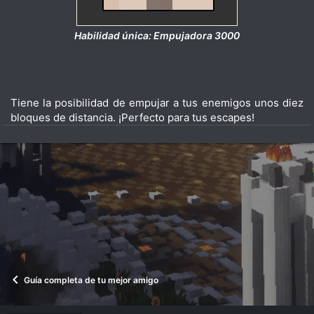
Habilidad única: Empujadora 3000
Tiene la posibilidad de empujar a tus enemigos unos diez
bloques de distancia. ¡Perfecto para tus escapes!
Guía completa de tu mejor amigo