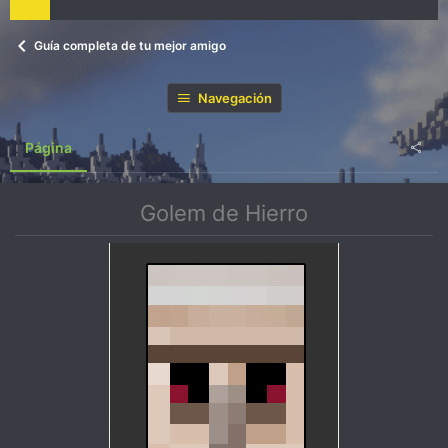
Guía completa de tu mejor amigo
Navegación
Página
Golem de Hierro