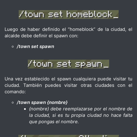
Luego de haber definido el “homeblock” de la ciudad, el
alcalde debe definir el spawn con:
/town set spawn
Una vez establecido el spawn cualquiera puede visitar tu
ciudad. También puedes visitar otras ciudades con el
comando:
/town spawn {nombre}
{nombre} debe reemplazarse por el nombre de
la ciudad, si es tu propia ciudad no hace falta
que pongas el nombre.