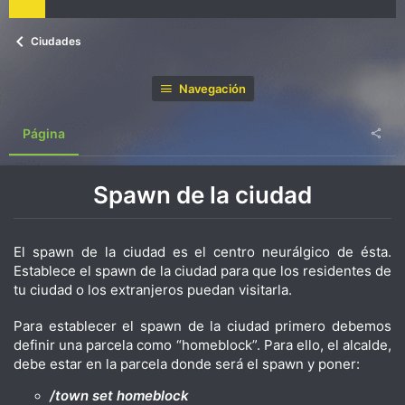
Ciudades
Navegación
Página
Spawn de la ciudad
El spawn de la ciudad es el centro neurálgico de ésta.
Establece el spawn de la ciudad para que los residentes de
tu ciudad o los extranjeros puedan visitarla.
Para establecer el spawn de la ciudad primero debemos
definir una parcela como “homeblock”. Para ello, el alcalde,
debe estar en la parcela donde será el spawn y poner:
/town set homeblock