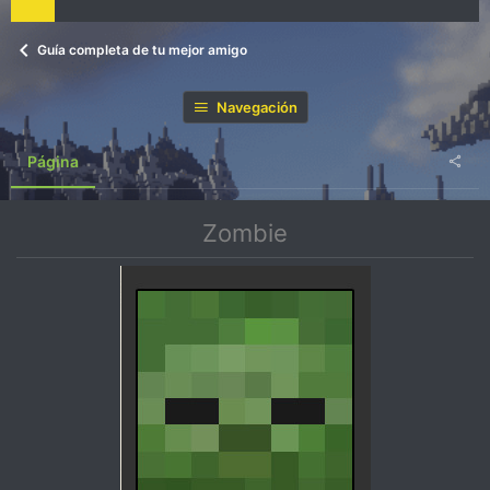
Guía completa de tu mejor amigo
Navegación
Página
Zombie