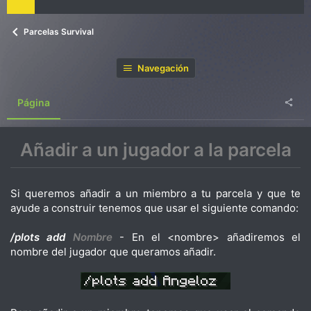
Parcelas Survival
Navegación
Página
Añadir a un jugador a la parcela
Si queremos añadir a un miembro a tu parcela y que te
ayude a construir tenemos que usar el siguiente comando:
/plots add
Nombre
- En el <nombre> añadiremos el
nombre del jugador que queramos añadir.