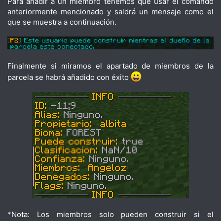
Para añadir a un miembro tenemos que usar el comando
anteriormente mencionado y saldrá un mensaje como el
que se muestra a continuación.
Finalmente si miramos el apartado de miembros de la
parcela se habrá añadido con éxito
*Nota: Los miembros solo pueden construir si el