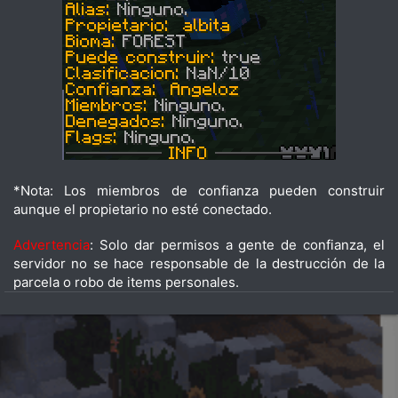
*Nota: Los miembros de confianza pueden construir
aunque el propietario no esté conectado.
Advertencia
: Solo dar permisos a gente de confianza, el
servidor no se hace responsable de la destrucción de la
parcela o robo de items personales.