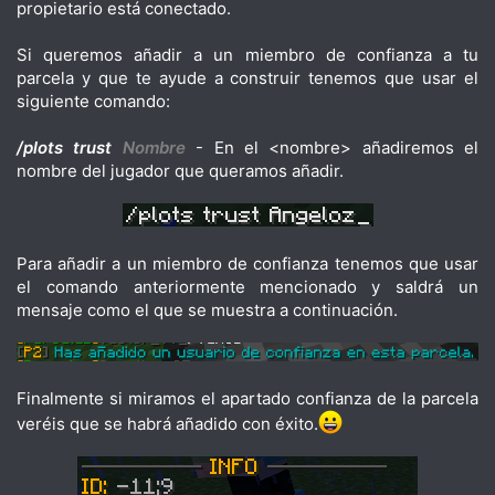
propietario está conectado.
Si queremos añadir a un miembro de confianza a tu
parcela y que te ayude a construir tenemos que usar el
siguiente comando:
/plots trust
Nombre
- En el <nombre> añadiremos el
nombre del jugador que queramos añadir.
Para añadir a un miembro de confianza tenemos que usar
el comando anteriormente mencionado y saldrá un
mensaje como el que se muestra a continuación.
Finalmente si miramos el apartado confianza de la parcela
veréis que se habrá añadido con éxito.