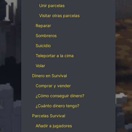
Unir parcelas
Visitar otras parcelas
Reparar
Sombreros
Suicidio
Teleportar a la cima
Volar
Dinero en Survival
Comprar y vender
¿Cómo conseguir dinero?
¿Cuánto dinero tengo?
Parcelas Survival
Añadir a jugadores