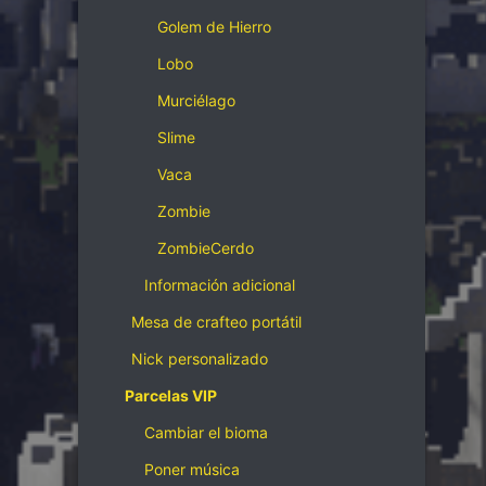
Golem de Hierro
Lobo
Murciélago
Slime
Vaca
Zombie
ZombieCerdo
Información adicional
Mesa de crafteo portátil
Nick personalizado
Parcelas VIP
Cambiar el bioma
Poner música