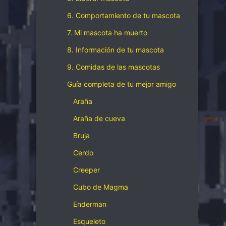
6. Comportamiento de tu mascota
7. Mi mascota ha muerto
8. Información de tu mascota
9. Comidas de las mascotas
Guía completa de tu mejor amigo
Araña
Araña de cueva
Bruja
Cerdo
Creeper
Cubo de Magma
Enderman
Esqueleto