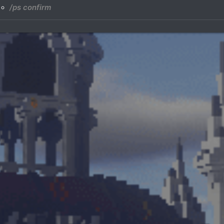
/ps confirm