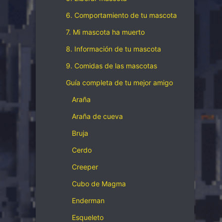
6. Comportamiento de tu mascota
7. Mi mascota ha muerto
8. Información de tu mascota
9. Comidas de las mascotas
Guía completa de tu mejor amigo
Araña
Araña de cueva
Bruja
Cerdo
Creeper
Cubo de Magma
Enderman
Esqueleto