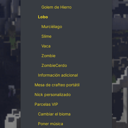
Golem de Hierro
Lobo
Murciélago
Slime
Vaca
Zombie
ZombieCerdo
Información adicional
Mesa de crafteo portátil
Nick personalizado
Parcelas VIP
Cambiar el bioma
Poner música