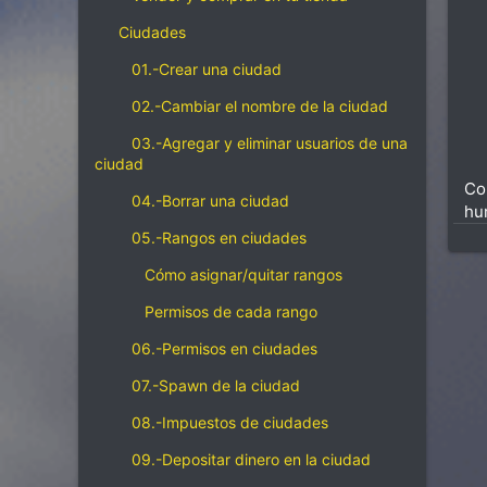
Ciudades
01.-Crear una ciudad
02.-Cambiar el nombre de la ciudad
03.-Agregar y eliminar usuarios de una
ciudad
Co
04.-Borrar una ciudad
hu
05.-Rangos en ciudades
Cómo asignar/quitar rangos
Permisos de cada rango
06.-Permisos en ciudades
07.-Spawn de la ciudad
08.-Impuestos de ciudades
09.-Depositar dinero en la ciudad