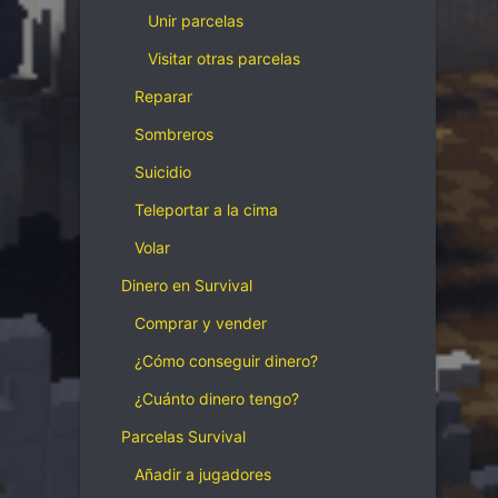
Unir parcelas
Visitar otras parcelas
Reparar
Sombreros
Suicidio
Teleportar a la cima
Volar
Dinero en Survival
Comprar y vender
¿Cómo conseguir dinero?
¿Cuánto dinero tengo?
Parcelas Survival
Añadir a jugadores