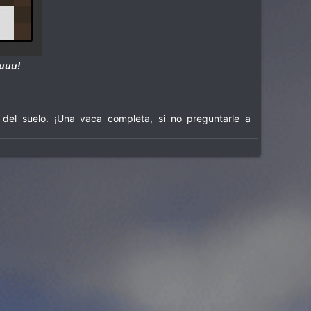
uuuu!
del suelo. ¡Una vaca completa, si no preguntarle a