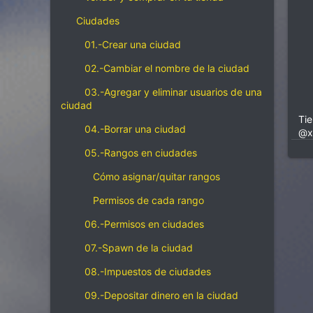
Ciudades
01.-Crear una ciudad
02.-Cambiar el nombre de la ciudad
03.-Agregar y eliminar usuarios de una
ciudad
Ti
04.-Borrar una ciudad
@xR
05.-Rangos en ciudades
Cómo asignar/quitar rangos
Permisos de cada rango
06.-Permisos en ciudades
07.-Spawn de la ciudad
08.-Impuestos de ciudades
09.-Depositar dinero en la ciudad