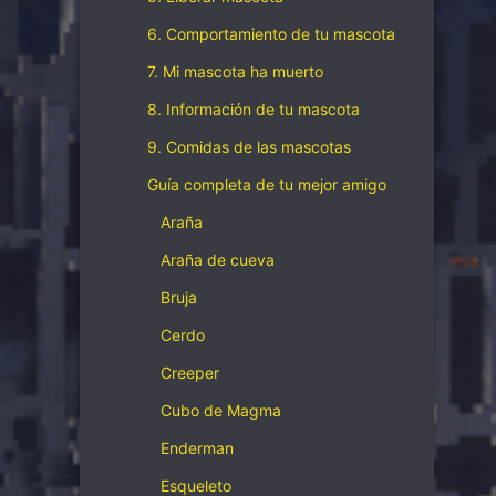
6. Comportamiento de tu mascota
7. Mi mascota ha muerto
8. Información de tu mascota
9. Comidas de las mascotas
Guía completa de tu mejor amigo
Araña
Araña de cueva
Bruja
Cerdo
Creeper
Cubo de Magma
Enderman
Esqueleto