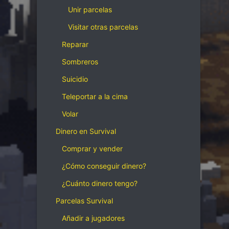
Unir parcelas
Visitar otras parcelas
Reparar
Sombreros
Suicidio
Teleportar a la cima
Volar
Dinero en Survival
Comprar y vender
¿Cómo conseguir dinero?
¿Cuánto dinero tengo?
Parcelas Survival
Añadir a jugadores