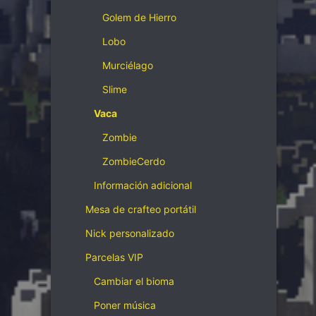
Golem de Hierro
Lobo
Murciélago
Slime
Vaca
Zombie
ZombieCerdo
Información adicional
Mesa de crafteo portátil
Nick personalizado
Parcelas VIP
Cambiar el bioma
Poner música