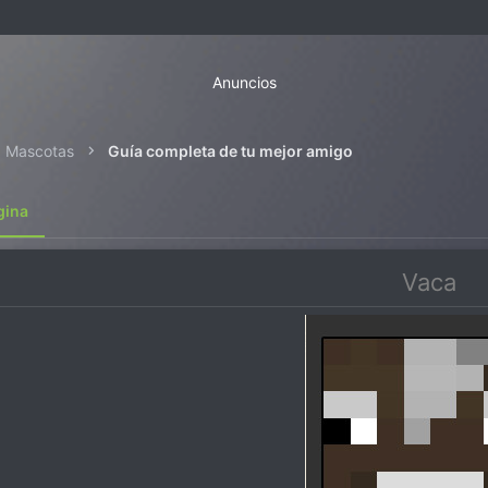
Anuncios
Mascotas
Guía completa de tu mejor amigo
gina
Vaca