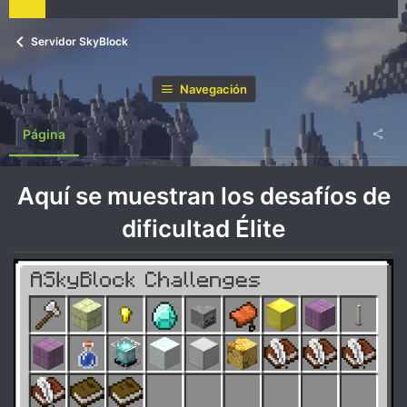
Servidor SkyBlock
Navegación
Página
Aquí se muestran los desafíos de
dificultad Élite