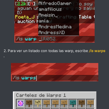
2. Para ver un listado con todas las warp, escribe
/is warps
.