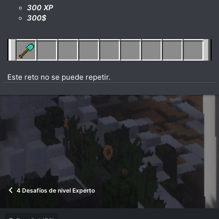
300 XP
300$
Este reto no se puede repetir.
4 Desafíos de nivel Experto