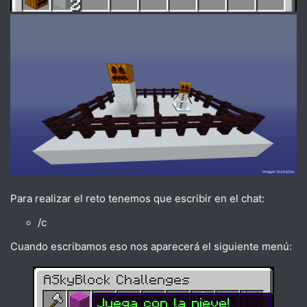
Para realizar el reto tenemos que escribir en el chat:
/c
Cuando escribamos eso nos aparecerá el siguiente menú: