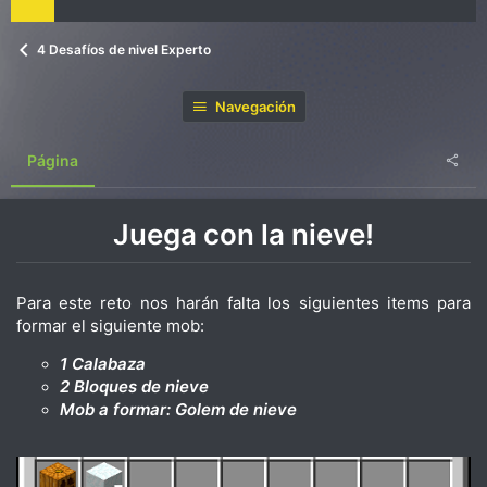
4 Desafíos de nivel Experto
Navegación
Página
Juega con la nieve!
Para este reto nos harán falta los siguientes items para
formar el siguiente mob:
1 Calabaza
2 Bloques de nieve
Mob a formar: Golem de nieve