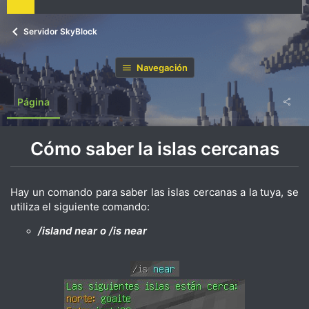
Servidor SkyBlock
Navegación
Página
Cómo saber la islas cercanas
Hay un comando para saber las islas cercanas a la tuya, se
utiliza el siguiente comando:
/island near o /i
s near