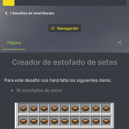
1 Desafíos de nivel Novato
Navegación
Página
Creador de estofado de setas
Para este desafió nos hará falta los siguientes items:
18 estofados de setas