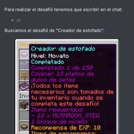
Para realizar el desafió tenemos que escribir en el chat:
/c
Buscamos el desafió de "Creador de estofado":