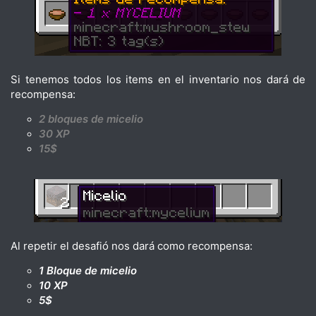
Si tenemos todos los items en el inventario nos dará de
recompensa:
2 bloques de micelio
30 XP
15$
Al repetir el desafió nos dará como recompensa:
1 Bloque de micelio
10 XP
5$