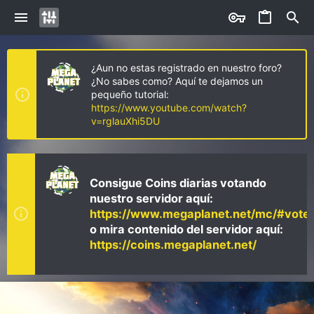
¿Aun no estas registrado en nuestro foro?
¿No sabes como? Aquí te dejamos un
pequeño tutorial:
https://www.youtube.com/watch?
v=rglauXhi5DU
Consigue Coins diarias votando
nuestro servidor aquí:
https://www.megaplanet.net/mc/#vote
o mira contenido del servidor aquí:
https://coins.megaplanet.net/