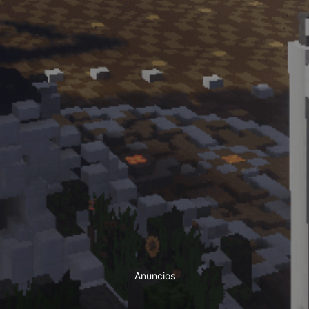
Anuncios