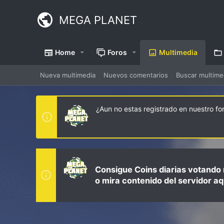
MEGA PLANET
Home
Foros
Multimedia
Nueva multimedia
Nuevos comentarios
Buscar multime
¿Aun no estas registrado en nuestro f
Consigue Coins diarias votando 
o mira contenido del servidor aq