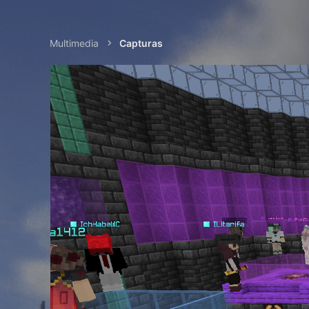
Multimedia
Capturas