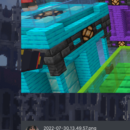
2022-07-30_13.49.57.png